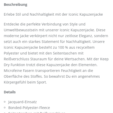
Beschreibung
Erlebe Stil und Nachhaltigkeit mit der Iconic Kapuzenjacke
Entdecke die perfekte Verbindung von Style und
Umweltbewusstsein mit unserer Iconic Kapuzenjacke. Diese
moderne Jacke verkörpert nicht nur zeitlose Eleganz, sondern
setzt auch ein starkes Statement für Nachhaltigkeit. Unsere
Iconic Kapuzenjacke besteht zu 100 % aus recyceltem
Polyester und bietet mit den Seitentaschen mit
Reißverschluss Stauraum für deine Wertsachen. Mit der Keep
Dry Funktion trotzt diese Kapuzenjacke den Elementen.
Microfeine Fasern transportieren Feuchtigkeit an die
Oberfläche des Stoffes. So bewahrst Du ein angenehmes
Körpergefühl beim Sport.
Details
Jacquard-Einsatz
Bonded-Polyester-Fleece