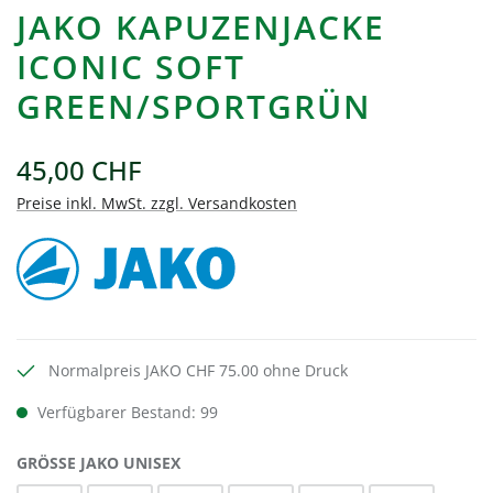
JAKO KAPUZENJACKE
ICONIC SOFT
GREEN/SPORTGRÜN
45,00 CHF
Preise inkl. MwSt. zzgl. Versandkosten
Normalpreis JAKO CHF 75.00 ohne Druck
Verfügbarer Bestand: 99
AUSWÄHLEN
GRÖSSE JAKO UNISEX