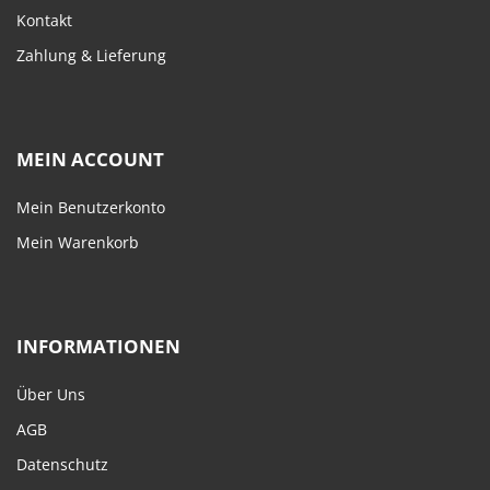
Kontakt
Zahlung & Lieferung
MEIN ACCOUNT
Mein Benutzerkonto
Mein Warenkorb
INFORMATIONEN
Über Uns
AGB
Datenschutz