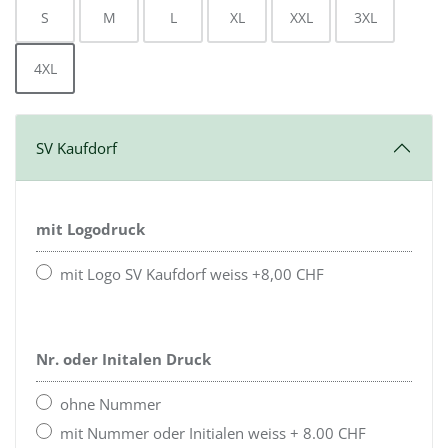
S
M
L
XL
XXL
3XL
4XL
SV Kaufdorf
mit Logodruck
mit Logo SV Kaufdorf weiss +8,00 CHF
Nr. oder Initalen Druck
ohne Nummer
mit Nummer oder Initialen weiss + 8.00 CHF