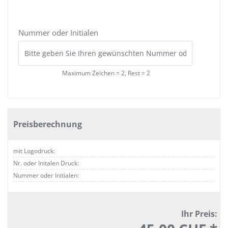
Nummer oder Initialen
Maximum Zeichen = 2, Rest =
2
Preisberechnung
mit Logodruck:
Nr. oder Initalen Druck:
Nummer oder Initialen:
Ihr Preis: