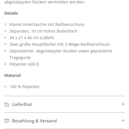
abgesteppten Rücken vermieden werden.
Details
Kleine Innentasche mit Reißverschluss
Separates, 10 cm hohes Bodenfach
34 x 21 x 46 cm (LxBxH)
Zwei große Hauptfächer mit 2-Wege-Reißverschluss
Gepolsterter, abgesteppter Rücken sowie gepolsterte
Tragegurte
Polyester 600 D
Material
100 % Polyester
Lieferfrist
Bezahlung & Versand