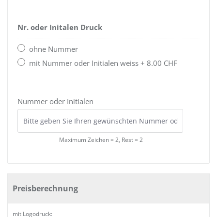
Nr. oder Initalen Druck
ohne Nummer
mit Nummer oder Initialen weiss + 8.00 CHF
Nummer oder Initialen
Maximum Zeichen = 2, Rest =
2
Preisberechnung
mit Logodruck: