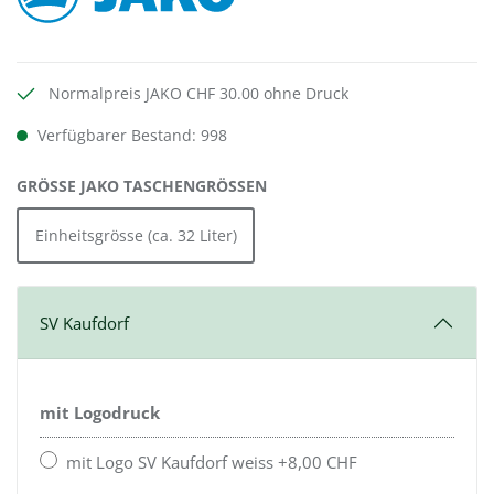
Normalpreis JAKO CHF 30.00 ohne Druck
Verfügbarer Bestand: 998
AUSWÄHLEN
GRÖSSE JAKO TASCHENGRÖSSEN
Einheitsgrösse (ca. 32 Liter)
SV Kaufdorf
mit Logodruck
mit Logo SV Kaufdorf weiss +8,00 CHF