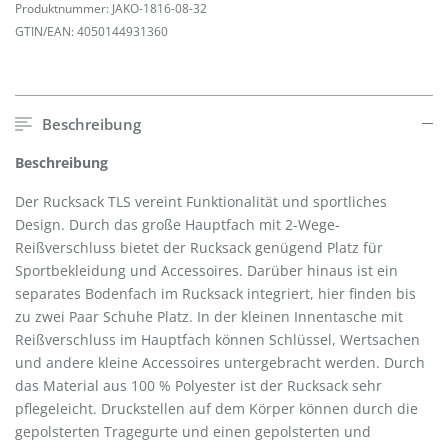
Produktnummer:
JAKO-1816-08-32
GTIN/EAN:
4050144931360
Beschreibung
Beschreibung
Der Rucksack TLS vereint Funktionalität und sportliches
Design. Durch das große Hauptfach mit 2-Wege-
Reißverschluss bietet der Rucksack genügend Platz für
Sportbekleidung und Accessoires. Darüber hinaus ist ein
separates Bodenfach im Rucksack integriert, hier finden bis
zu zwei Paar Schuhe Platz. In der kleinen Innentasche mit
Reißverschluss im Hauptfach können Schlüssel, Wertsachen
und andere kleine Accessoires untergebracht werden. Durch
das Material aus 100 % Polyester ist der Rucksack sehr
pflegeleicht. Druckstellen auf dem Körper können durch die
gepolsterten Tragegurte und einen gepolsterten und