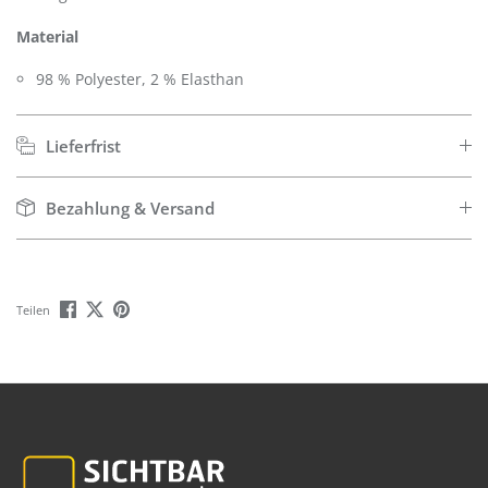
Material
98 % Polyester, 2 % Elasthan
Lieferfrist
Bezahlung & Versand
Teilen