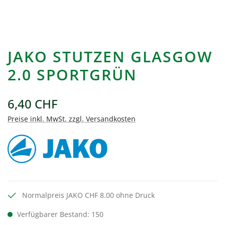
JAKO STUTZEN GLASGOW
2.0 SPORTGRÜN
6,40 CHF
Preise inkl. MwSt. zzgl. Versandkosten
Normalpreis JAKO CHF 8.00 ohne Druck
Verfügbarer Bestand: 150