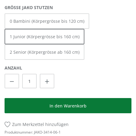
AUSWÄHLEN
GRÖSSE JAKO STUTZEN
0 Bambini (Körpergrösse bis 120 cm)
1 Junior (Körpergrösse bis 160 cm)
2 Senior (Körpergrösse ab 160 cm)
ANZAHL
Produkt Anzahl: Gib den gewünschten Wert
In den Warenkorb
Zum Merkzettel hinzufügen
Produktnummer:
JAKO-3414-06-1