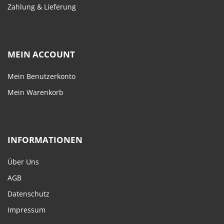
Zahlung & Lieferung
MEIN ACCOUNT
Mein Benutzerkonto
Mein Warenkorb
INFORMATIONEN
Über Uns
AGB
Datenschutz
Impressum