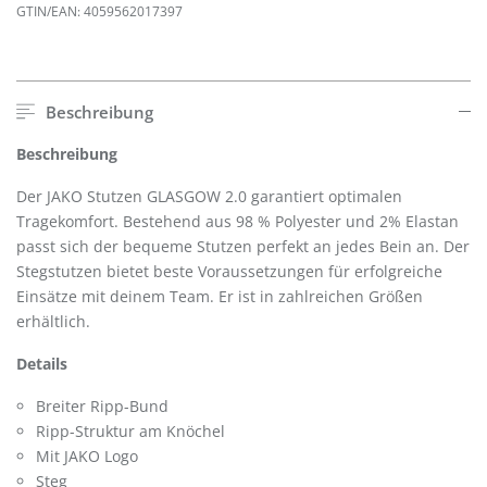
GTIN/EAN:
4059562017397
Beschreibung
Beschreibung
Der JAKO Stutzen GLASGOW 2.0 garantiert optimalen
Tragekomfort. Bestehend aus 98 % Polyester und 2% Elastan
passt sich der bequeme Stutzen perfekt an jedes Bein an. Der
Stegstutzen bietet beste Voraussetzungen für erfolgreiche
Einsätze mit deinem Team. Er ist in zahlreichen Größen
erhältlich.
Details
Breiter Ripp-Bund
Ripp-Struktur am Knöchel
Mit JAKO Logo
Steg