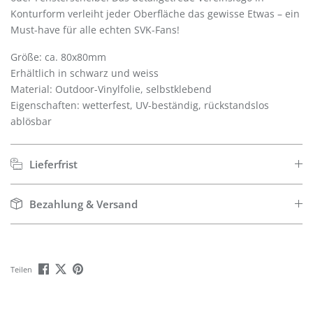
Konturform verleiht jeder Oberfläche das gewisse Etwas – ein
Must-have für alle echten SVK-Fans!
Größe: ca. 80x80mm
Erhältlich in schwarz und weiss
Material: Outdoor-Vinylfolie, selbstklebend
Eigenschaften: wetterfest, UV-beständig, rückstandslos
ablösbar
Lieferfrist
Bezahlung & Versand
Teilen