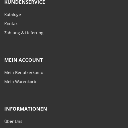
KUNDENSERVICE
Kataloge
Kontakt
Zahlung & Lieferung
MEIN ACCOUNT
Mein Benutzerkonto
Mein Warenkorb
INFORMATIONEN
Über Uns