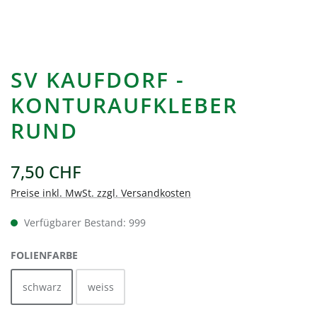
SV KAUFDORF -
KONTURAUFKLEBER
RUND
7,50 CHF
Preise inkl. MwSt. zzgl. Versandkosten
Verfügbarer Bestand: 999
AUSWÄHLEN
FOLIENFARBE
schwarz
weiss