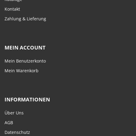
Kontakt
Zahlung & Lieferung
MEIN ACCOUNT
Mein Benutzerkonto
Mein Warenkorb
INFORMATIONEN
Über Uns
AGB
Datenschutz