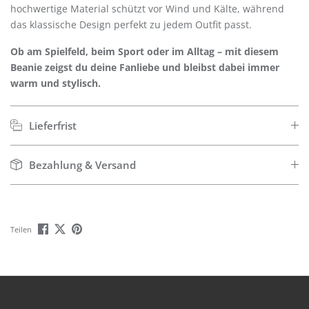
hochwertige Material schützt vor Wind und Kälte, während
das klassische Design perfekt zu jedem Outfit passt.
Ob am Spielfeld, beim Sport oder im Alltag – mit diesem
Beanie zeigst du deine Fanliebe und bleibst dabei immer
warm und stylisch.
Lieferfrist
Bezahlung & Versand
Teilen