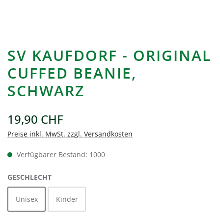
SV KAUFDORF - ORIGINAL
CUFFED BEANIE,
SCHWARZ
19,90 CHF
Preise inkl. MwSt. zzgl. Versandkosten
Verfügbarer Bestand: 1000
AUSWÄHLEN
GESCHLECHT
Unisex
Kinder