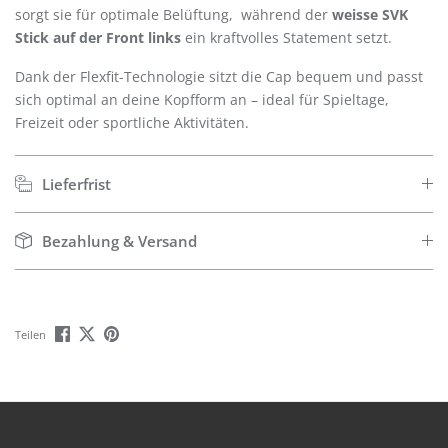
sorgt sie für optimale Belüftung, während der
weisse SVK
Stick auf der Front links
ein kraftvolles Statement setzt.
Dank der Flexfit-Technologie sitzt die Cap bequem und passt
sich optimal an deine Kopfform an – ideal für Spieltage,
Freizeit oder sportliche Aktivitäten.
Lieferfrist
Bezahlung & Versand
Teilen