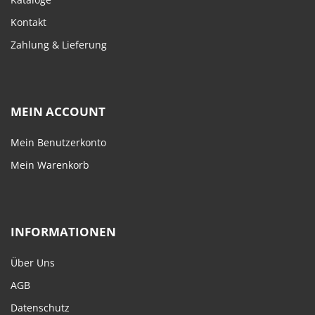
Kontakt
Zahlung & Lieferung
MEIN ACCOUNT
Mein Benutzerkonto
Mein Warenkorb
INFORMATIONEN
Über Uns
AGB
Datenschutz