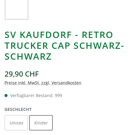
SV KAUFDORF - RETRO
TRUCKER CAP SCHWARZ-
SCHWARZ
29,90 CHF
Preise inkl. MwSt. zzgl. Versandkosten
Verfügbarer Bestand: 999
AUSWÄHLEN
GESCHLECHT
Unisex
Kinder